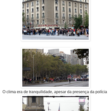
O clima era de tranquilidade, apesar da presença da polícia