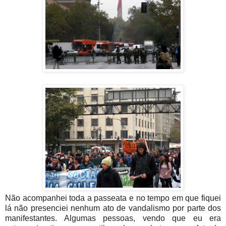
Não acompanhei toda a passeata e no tempo em que fiquei
lá não presenciei nenhum ato de vandalismo por parte dos
manifestantes. Algumas pessoas, vendo que eu era