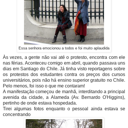
Essa senhora emocionou a todos e foi muito aplaudida
Às vezes, a gente não vai até o protesto, encontra com ele
nas férias. Aconteceu comigo em abril, quando passava uns
dias em Santiago do Chile. Já tinha visto reportagens sobre
os protestos dos estudantes contra os preços dos cursos
universitários, pois não há ensino superior gratuito no Chile.
Pelo menos, foi isso o que me contaram!
A manifestação começou de manhã, interditando a principal
avenida da cidade, a Alameda (Av. Bernardo O'Higgins),
pertinho de onde estava hospedada.
Tirei algumas fotos enquanto o pessoal ainda estava se
concentrando