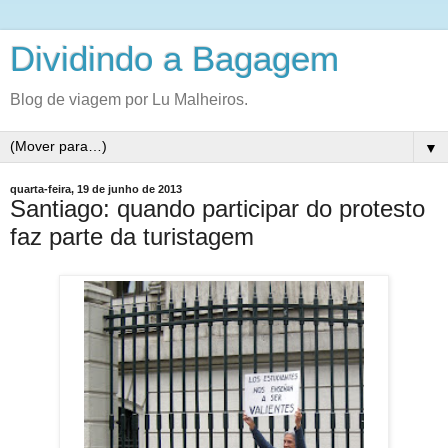
Dividindo a Bagagem
Blog de viagem por Lu Malheiros.
▼
quarta-feira, 19 de junho de 2013
Santiago: quando participar do protesto
faz parte da turistagem