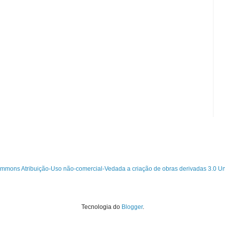
mmons Atribuição-Uso não-comercial-Vedada a criação de obras derivadas 3.0 U
Tecnologia do
Blogger
.