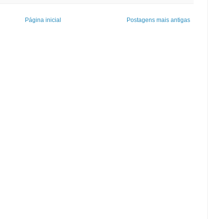
Página inicial
Postagens mais antigas