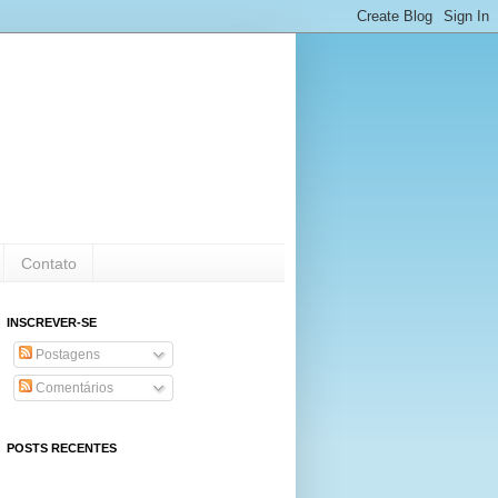
Contato
INSCREVER-SE
Postagens
Comentários
POSTS RECENTES