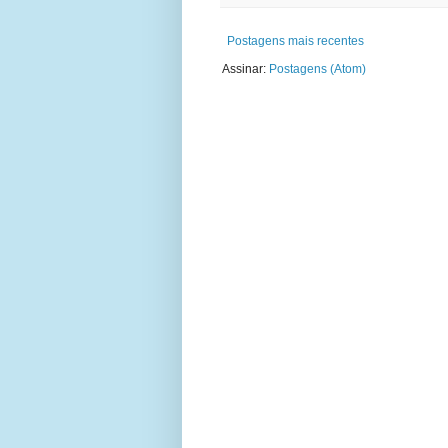
Postagens mais recentes
Assinar:
Postagens (Atom)