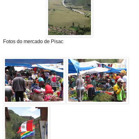
Fotos do mercado de Pisac