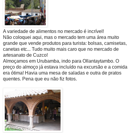
A variedade de alimentos no mercado é incrível!
Não coloquei aqui, mas o mercado tem uma área muito
grande que vende produtos para turista: bolsas, camisetas,
canetas etc... Tudo muito mais caro que no mercado de
artesanato de Cuzco!
Almoçamos em Urubamba, indo para Ollantaytambo. O
preço do almoço já estava incluído na excursão e a comida
era ótima! Havia uma mesa de saladas e outra de pratos
quentes. Pena que eu não fiz fotos.