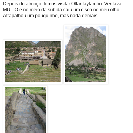
Depois do almoço, fomos visitar Ollantaytambo. Ventava
MUITO e no meio da subida caiu um cisco no meu olho!
Atrapalhou um pouquinho, mas nada demais.