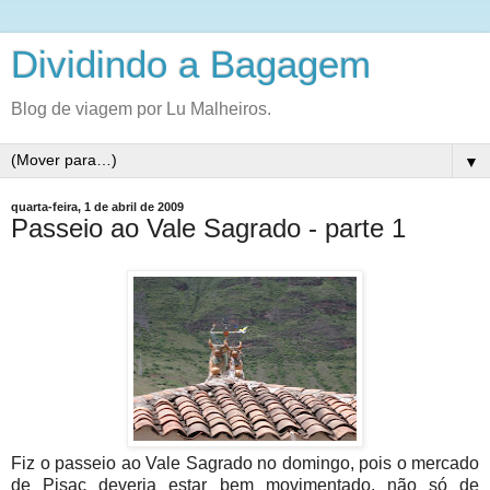
Dividindo a Bagagem
Blog de viagem por Lu Malheiros.
▼
quarta-feira, 1 de abril de 2009
Passeio ao Vale Sagrado - parte 1
Fiz o passeio ao Vale Sagrado no domingo, pois o mercado
de Pisac deveria estar bem movimentado, não só de