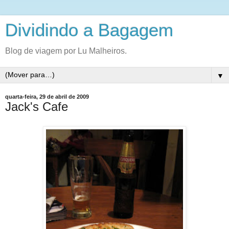
Dividindo a Bagagem
Blog de viagem por Lu Malheiros.
▼
quarta-feira, 29 de abril de 2009
Jack's Cafe